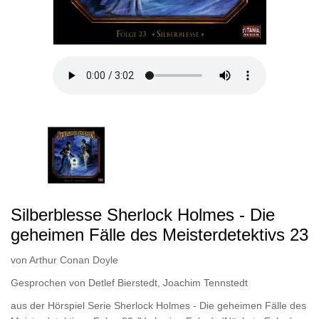
Silberblesse Sherlock Holmes - Die
geheimen Fälle des Meisterdetektivs 23
von
Arthur Conan Doyle
Gesprochen von
Detlef Bierstedt
,
Joachim Tennstedt
aus der Hörspiel Serie Sherlock Holmes - Die geheimen Fälle des