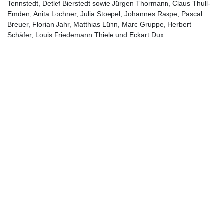
Tennstedt, Detlef Bierstedt sowie Jürgen Thormann, Claus Thull-
Emden, Anita Lochner, Julia Stoepel, Johannes Raspe, Pascal
Breuer, Florian Jahr, Matthias Lühn, Marc Gruppe, Herbert
Schäfer, Louis Friedemann Thiele und Eckart Dux.