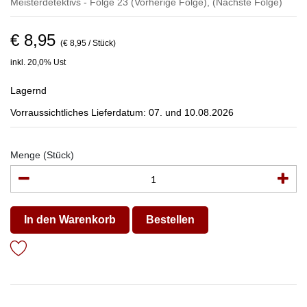
Meisterdetektivs - Folge 23
(Vorherige Folge)
,
(Nächste Folge)
€ 8,95
(€ 8,95 / Stück)
inkl. 20,0% Ust
Lagernd
Vorraussichtliches Lieferdatum: 07. und 10.08.2026
Menge (Stück)
In den Warenkorb
Bestellen