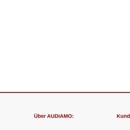
Über AUDIAMO:
Kund