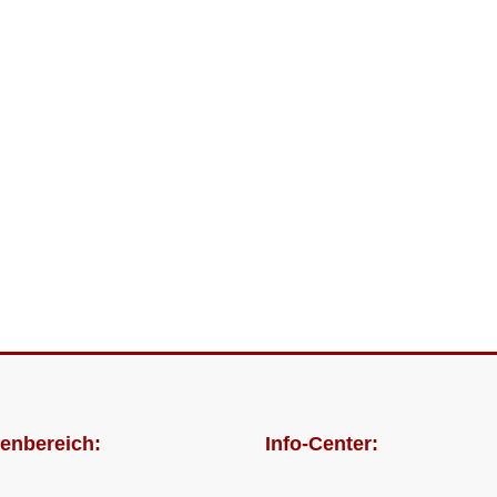
enbereich:
Info-Center: