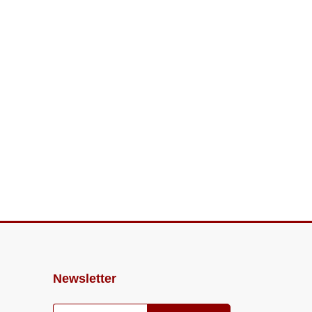
Newsletter