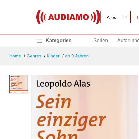
Kategorien
Serien
Autor:inn
Home
Genres
Kinder
ab 9 Jahren