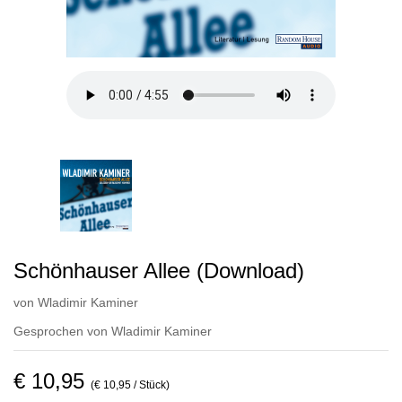
Schönhauser Allee (Download)
von
Wladimir Kaminer
Gesprochen von
Wladimir Kaminer
€ 10,95
(€ 10,95 / Stück)