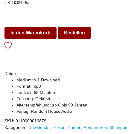
inkl. 10,0% Ust
In den Warenkorb
Bestellen
Details:
Medium: x 1 Download
Format: mp3
Laufzeit: 65 Minuten
Fassung: Gekürzt
Altersempfehlung: ab 0 bis 99 Jahren
Verlag:
Random House Audio
SKU:
9110000016879
Kategorien:
Downloads
,
Horror
,
Humor
,
Romane & Erzählungen