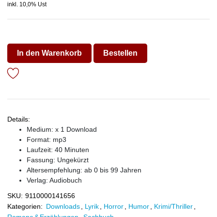
inkl. 10,0% Ust
In den Warenkorb
Bestellen
Details:
Medium: x 1 Download
Format: mp3
Laufzeit: 40 Minuten
Fassung: Ungekürzt
Altersempfehlung: ab 0 bis 99 Jahren
Verlag:
Audiobuch
SKU:
9110000141656
Kategorien:
Downloads
,
Lyrik
,
Horror
,
Humor
,
Krimi/Thriller
,