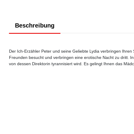
Beschreibung
Der Ich-Erzähler Peter und seine Geliebte Lydia verbringen Ihr
Freunden besucht und verbringen eine erotische Nacht zu dritt. 
von dessen Direktorin tyrannisiert wird. Es gelingt Ihnen das Mäd