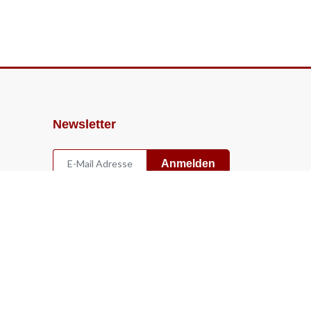
Newsletter
Anmelden
Widerruf
Vertrag widerrufen