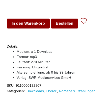
In den Warenkorb
Bestellen
Details:
Medium: x 1 Download
Format: mp3
Laufzeit: 270 Minuten
Fassung: Ungekürzt
Altersempfehlung: ab 0 bis 99 Jahren
Verlag:
SWR Mediaservices GmbH
SKU:
9110000132807
Kategorien:
Downloads
,
Horror
,
Romane & Erzählungen