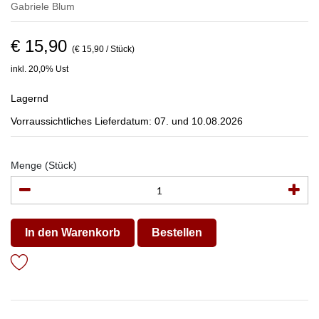
Gabriele Blum
€ 15,90
(€ 15,90 / Stück)
inkl. 20,0% Ust
Lagernd
Vorraussichtliches Lieferdatum: 07. und 10.08.2026
Menge (Stück)
In den Warenkorb
Bestellen