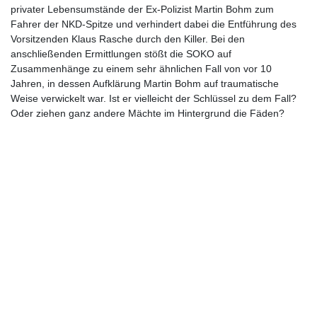
privater Lebensumstände der Ex-Polizist Martin Bohm zum
Fahrer der NKD-Spitze und verhindert dabei die Entführung des
Vorsitzenden Klaus Rasche durch den Killer. Bei den
anschließenden Ermittlungen stößt die SOKO auf
Zusammenhänge zu einem sehr ähnlichen Fall von vor 10
Jahren, in dessen Aufklärung Martin Bohm auf traumatische
Weise verwickelt war. Ist er vielleicht der Schlüssel zu dem Fall?
Oder ziehen ganz andere Mächte im Hintergrund die Fäden?