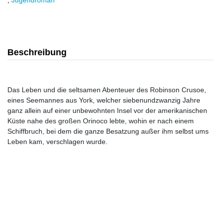
,
Jugendroman
Beschreibung
Das Leben und die seltsamen Abenteuer des Robinson Crusoe,
eines Seemannes aus York, welcher siebenundzwanzig Jahre
ganz allein auf einer unbewohnten Insel vor der amerikanischen
Küste nahe des großen Orinoco lebte, wohin er nach einem
Schiffbruch, bei dem die ganze Besatzung außer ihm selbst ums
Leben kam, verschlagen wurde.