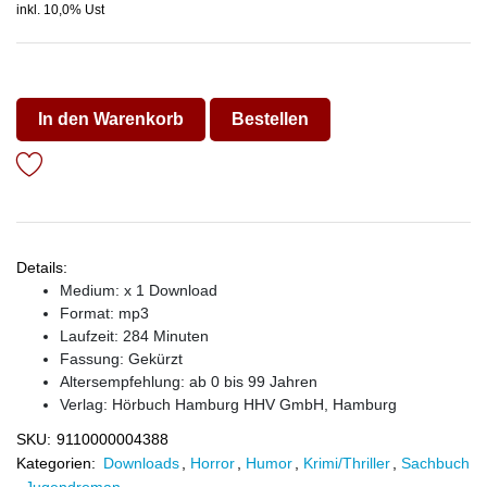
inkl. 10,0% Ust
In den Warenkorb
Bestellen
Details:
Medium: x 1 Download
Format: mp3
Laufzeit: 284 Minuten
Fassung: Gekürzt
Altersempfehlung: ab 0 bis 99 Jahren
Verlag:
Hörbuch Hamburg HHV GmbH, Hamburg
SKU:
9110000004388
Kategorien:
Downloads
,
Horror
,
Humor
,
Krimi/Thriller
,
Sachbuch