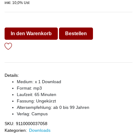
inkl. 10,0% Ust
In den Warenkorb
Bestellen
Details:
Medium: x 1 Download
Format: mp3
Laufzeit: 65 Minuten
Fassung: Ungekürzt
Altersempfehlung: ab 0 bis 99 Jahren
Verlag:
Campus
SKU:
9110000037058
Kategorien:
Downloads