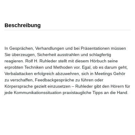
Beschreibung
In Gesprächen, Verhandlungen und bei Präsentationen müssen
Sie überzeugen, Sicherheit ausstrahlen und schlagfertig
reagieren. Rolf H. Ruhleder stellt mit diesem Hörbuch seine
erprobten Techniken und Methoden vor. Egal, ob es darum geht,
Verbalattacken erfolgreich abzuwehren, sich in Meetings Gehör
zu verschaffen, Feedbackgespräche zu führen oder
Körpersprache gezielt einzusetzen – Ruhleder gibt den Hörern für
jede Kommunikationssituation praxistaugliche Tipps an die Hand.