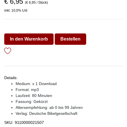
€ 6,95
(€ 6,95 / Stück)
inkl. 10,0% Ust
In den Warenkorb
Bestellen
Details:
Medium: x 1 Download
Format: mp3
Laufzeit: 80 Minuten
Fassung: Gekürzt
Altersempfehlung: ab 0 bis 99 Jahren
Verlag:
Deutsche Bibelgesellschaft
SKU:
9110000021507