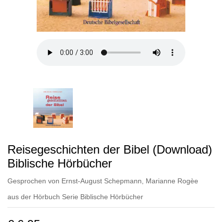
Reisegeschichten der Bibel (Download)
Biblische Hörbücher
Gesprochen von
Ernst-August Schepmann
,
Marianne Rogèe
aus der Hörbuch Serie
Biblische Hörbücher