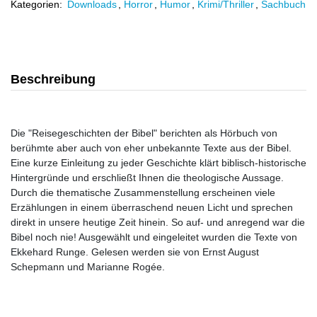
Kategorien:
Downloads
,
Horror
,
Humor
,
Krimi/Thriller
,
Sachbuch
Beschreibung
Die "Reisegeschichten der Bibel" berichten als Hörbuch von
berühmte aber auch von eher unbekannte Texte aus der Bibel.
Eine kurze Einleitung zu jeder Geschichte klärt biblisch-historische
Hintergründe und erschließt Ihnen die theologische Aussage.
Durch die thematische Zusammenstellung erscheinen viele
Erzählungen in einem überraschend neuen Licht und sprechen
direkt in unsere heutige Zeit hinein. So auf- und anregend war die
Bibel noch nie! Ausgewählt und eingeleitet wurden die Texte von
Ekkehard Runge. Gelesen werden sie von Ernst August
Schepmann und Marianne Rogée.