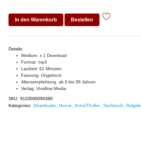
In den Warenkorb
Bestellen
Details:
Medium: x 1 Download
Format: mp3
Laufzeit: 61 Minuten
Fassung: Ungekürzt
Altersempfehlung: ab 0 bis 99 Jahren
Verlag:
Vivaflow Media
SKU:
9110000094389
Kategorien:
Downloads
,
Horror
,
Krimi/Thriller
,
Sachbuch
,
Ratgeb