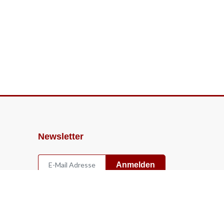
Newsletter
Anmelden
Widerruf
Vertrag widerrufen