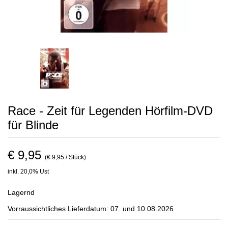
Race - Zeit für Legenden Hörfilm-DVD
für Blinde
€ 9,95
(€ 9,95 / Stück)
inkl. 20,0% Ust
Lagernd
Vorraussichtliches Lieferdatum: 07. und 10.08.2026