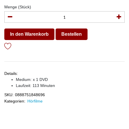
Menge (Stück)
In den Warenkorb
Bestellen
Details:
Medium: x 1 DVD
Laufzeit: 113 Minuten
SKU:
0888751848696
Kategorien:
Hörfilme