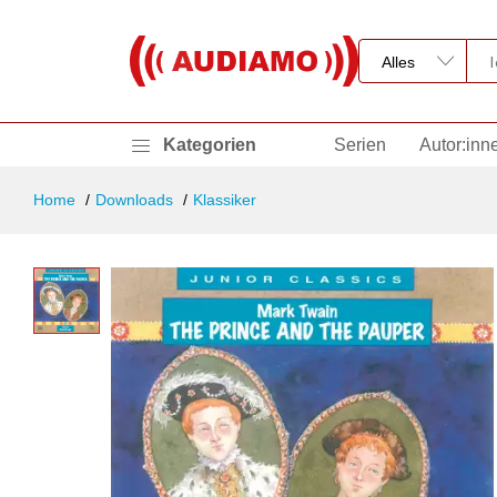
Kategorien
Serien
Autor:inn
Home
Downloads
Klassiker