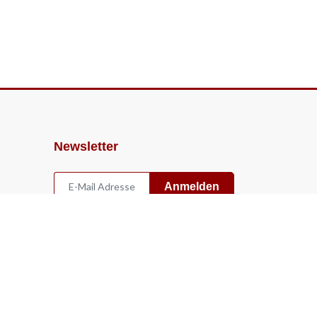
Newsletter
Anmelden
Widerruf
Vertrag widerrufen