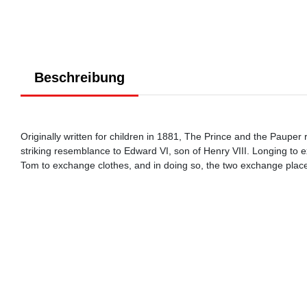
Beschreibung
Originally written for children in 1881, The Prince and the Pauper
striking resemblance to Edward VI, son of Henry VIII. Longing to 
Tom to exchange clothes, and in doing so, the two exchange places