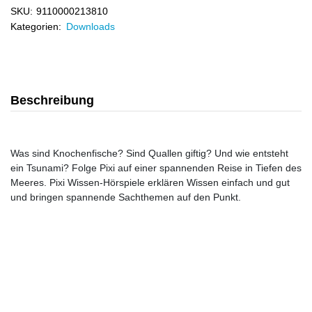
SKU:
9110000213810
Kategorien:
Downloads
Beschreibung
Was sind Knochenfische? Sind Quallen giftig? Und wie entsteht
ein Tsunami? Folge Pixi auf einer spannenden Reise in Tiefen des
Meeres. Pixi Wissen-Hörspiele erklären Wissen einfach und gut
und bringen spannende Sachthemen auf den Punkt.