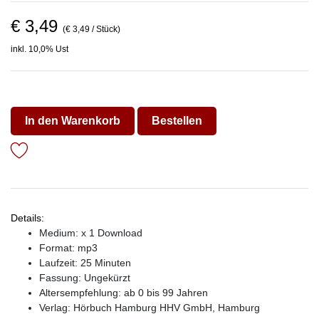
€ 3,49
(€ 3,49 / Stück)
inkl. 10,0% Ust
In den Warenkorb
Bestellen
Details:
Medium: x 1 Download
Format: mp3
Laufzeit: 25 Minuten
Fassung: Ungekürzt
Altersempfehlung: ab 0 bis 99 Jahren
Verlag:
Hörbuch Hamburg HHV GmbH, Hamburg