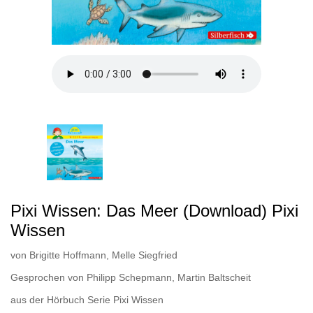
Pixi Wissen: Das Meer (Download) Pixi
Wissen
von
Brigitte Hoffmann
,
Melle Siegfried
Gesprochen von
Philipp Schepmann
,
Martin Baltscheit
aus der Hörbuch Serie
Pixi Wissen