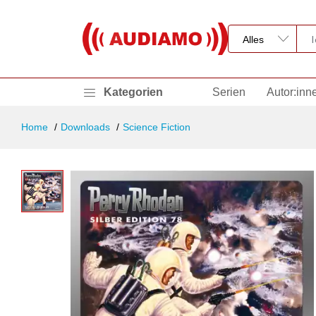
Kategorien
Serien
Autor:inn
Home
Downloads
Science Fiction