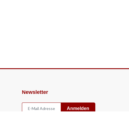
Newsletter
Anmelden
Widerruf