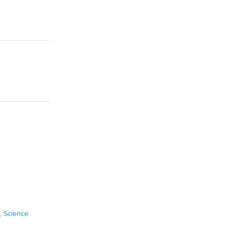
,
Science