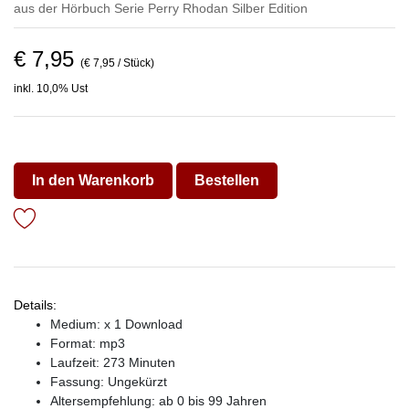
aus der Hörbuch Serie
Perry Rhodan Silber Edition
€ 7,95
(€ 7,95 / Stück)
inkl. 10,0% Ust
In den Warenkorb
Bestellen
Details:
Medium: x 1 Download
Format: mp3
Laufzeit: 273 Minuten
Fassung: Ungekürzt
Altersempfehlung: ab 0 bis 99 Jahren