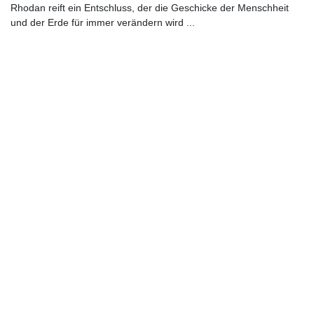
Rhodan reift ein Entschluss, der die Geschicke der Menschheit
und der Erde für immer verändern wird ...