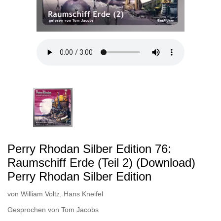
Perry Rhodan Silber Edition 76:
Raumschiff Erde (Teil 2) (Download)
Perry Rhodan Silber Edition
von
William Voltz
,
Hans Kneifel
Gesprochen von
Tom Jacobs