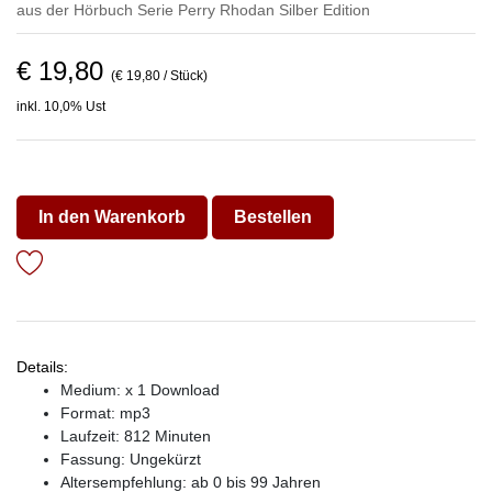
aus der Hörbuch Serie
Perry Rhodan Silber Edition
€ 19,80
(€ 19,80 / Stück)
inkl. 10,0% Ust
In den Warenkorb
Bestellen
Details:
Medium: x 1 Download
Format: mp3
Laufzeit: 812 Minuten
Fassung: Ungekürzt
Altersempfehlung: ab 0 bis 99 Jahren