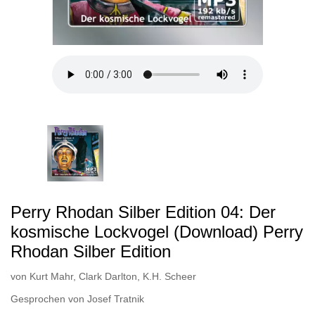
Perry Rhodan Silber Edition 04: Der
kosmische Lockvogel (Download) Perry
Rhodan Silber Edition
von
Kurt Mahr
,
Clark Darlton
,
K.H. Scheer
Gesprochen von
Josef Tratnik