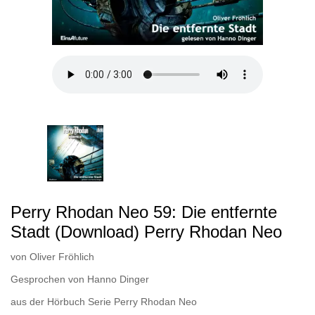
Perry Rhodan Neo 59: Die entfernte
Stadt (Download) Perry Rhodan Neo
von
Oliver Fröhlich
Gesprochen von
Hanno Dinger
aus der Hörbuch Serie
Perry Rhodan Neo