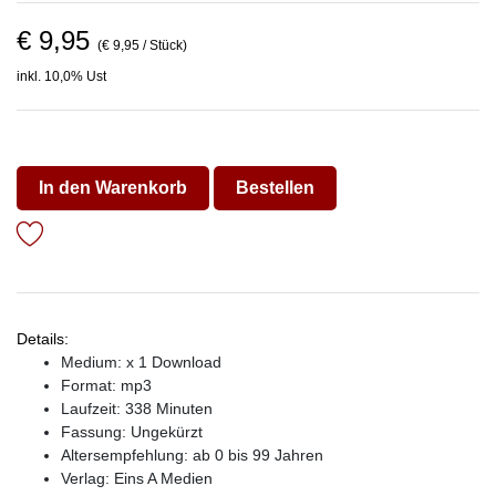
€ 9,95
(€ 9,95 / Stück)
inkl. 10,0% Ust
In den Warenkorb
Bestellen
Details:
Medium: x 1 Download
Format: mp3
Laufzeit: 338 Minuten
Fassung: Ungekürzt
Altersempfehlung: ab 0 bis 99 Jahren
Verlag:
Eins A Medien