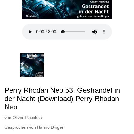
Perry Rhodan Neo 53: Gestrandet in
der Nacht (Download) Perry Rhodan
Neo
von
Oliver Plaschka
Gesprochen von
Hanno Dinger