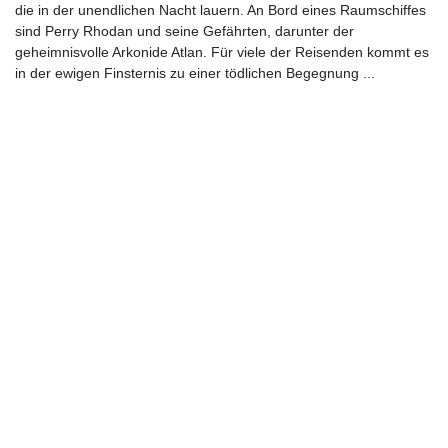
die in der unendlichen Nacht lauern. An Bord eines Raumschiffes
sind Perry Rhodan und seine Gefährten, darunter der
geheimnisvolle Arkonide Atlan. Für viele der Reisenden kommt es
in der ewigen Finsternis zu einer tödlichen Begegnung ...