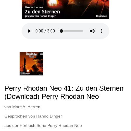
Perry Rhodan Neo 41: Zu den Sternen
(Download) Perry Rhodan Neo
von
Marc A. Herren
Gesprochen von
Hanno Dinger
aus der Hörbuch Serie
Perry Rhodan Neo