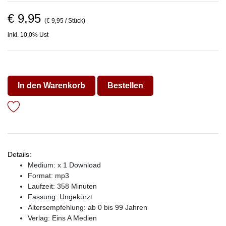
€ 9,95
(€ 9,95 / Stück)
inkl. 10,0% Ust
In den Warenkorb
Bestellen
Details:
Medium: x 1 Download
Format: mp3
Laufzeit: 358 Minuten
Fassung: Ungekürzt
Altersempfehlung: ab 0 bis 99 Jahren
Verlag:
Eins A Medien