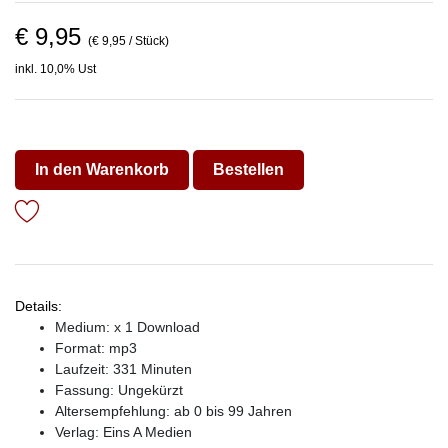
€ 9,95
(€ 9,95 / Stück)
inkl. 10,0% Ust
In den Warenkorb
Bestellen
Details:
Medium: x 1 Download
Format: mp3
Laufzeit: 331 Minuten
Fassung: Ungekürzt
Altersempfehlung: ab 0 bis 99 Jahren
Verlag:
Eins A Medien