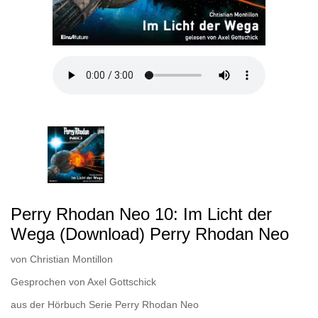
Perry Rhodan Neo 10: Im Licht der
Wega (Download) Perry Rhodan Neo
von
Christian Montillon
Gesprochen von
Axel Gottschick
aus der Hörbuch Serie
Perry Rhodan Neo