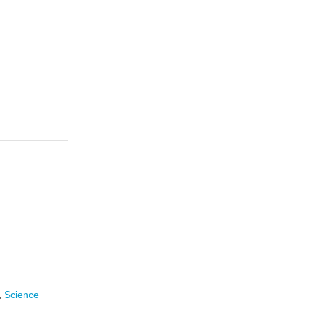
,
Science