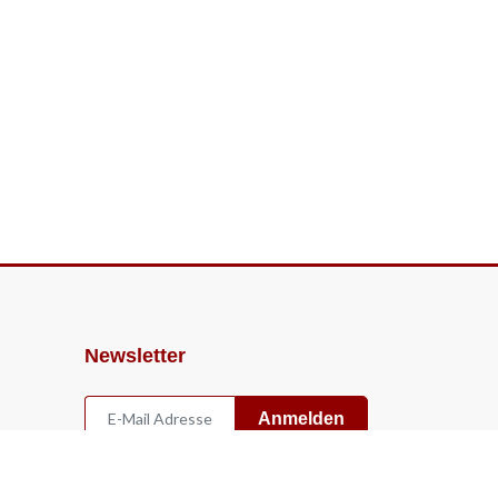
Newsletter
Anmelden
Widerruf