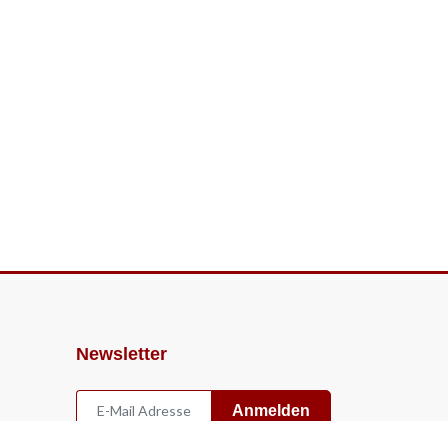
Newsletter
Anmelden