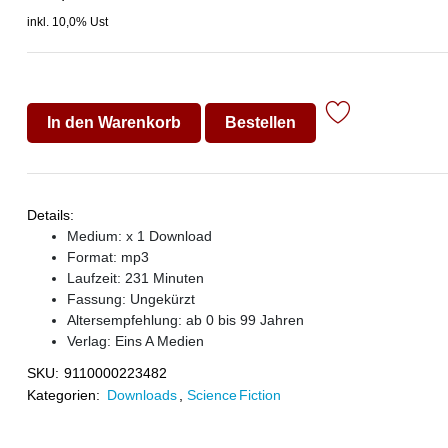
inkl. 10,0% Ust
In den Warenkorb
Bestellen
Details:
Medium: x 1 Download
Format: mp3
Laufzeit: 231 Minuten
Fassung: Ungekürzt
Altersempfehlung: ab 0 bis 99 Jahren
Verlag:
Eins A Medien
SKU:
9110000223482
Kategorien:
Downloads
,
Science Fiction