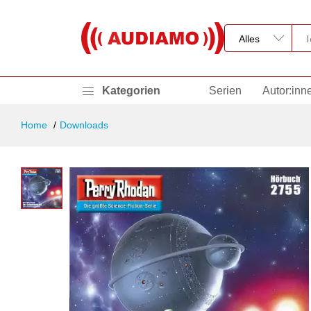
Kategorien
Serien
Autor:inn
Home
Downloads