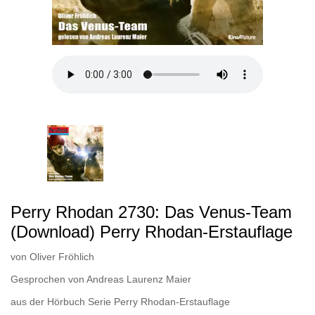
Perry Rhodan 2730: Das Venus-Team
(Download) Perry Rhodan-Erstauflage
von
Oliver Fröhlich
Gesprochen von
Andreas Laurenz Maier
aus der Hörbuch Serie
Perry Rhodan-Erstauflage