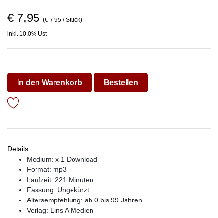
€ 7,95
(€ 7,95 / Stück)
inkl. 10,0% Ust
In den Warenkorb
Bestellen
Details:
Medium: x 1 Download
Format: mp3
Laufzeit: 221 Minuten
Fassung: Ungekürzt
Altersempfehlung: ab 0 bis 99 Jahren
Verlag:
Eins A Medien