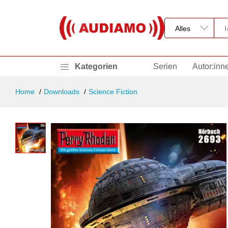
Kategorien
Serien
Autor:inn
Home
Downloads
Science Fiction