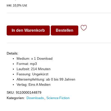
inkl. 10,0% Ust
In den Warenkorb
Bestellen
Details:
Medium: x 1 Download
Format: mp3
Laufzeit: 214 Minuten
Fassung: Ungekürzt
Altersempfehlung: ab 0 bis 99 Jahren
Verlag:
Eins A Medien
SKU:
9110000144879
Kategorien:
Downloads
,
Science Fiction