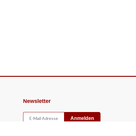
Newsletter
Anmelden