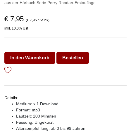
aus der Hörbuch Serie
Perry Rhodan-Erstauflage
€ 7,95
(€ 7,95 / Stück)
inkl. 10,0% Ust
In den Warenkorb
Bestellen
Details:
Medium: x 1 Download
Format: mp3
Laufzeit: 200 Minuten
Fassung: Ungekürzt
Altersempfehlung: ab 0 bis 99 Jahren