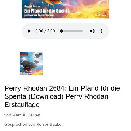
Perry Rhodan 2684: Ein Pfand für die
Spenta (Download) Perry Rhodan-
Erstauflage
von
Marc A. Herren
Gesprochen von
Renier Baaken