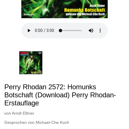
Perry Rhodan 2572: Homunks
Botschaft (Download) Perry Rhodan-
Erstauflage
von
Arndt Ellmer
Gesprochen von
Michael-Che Koch