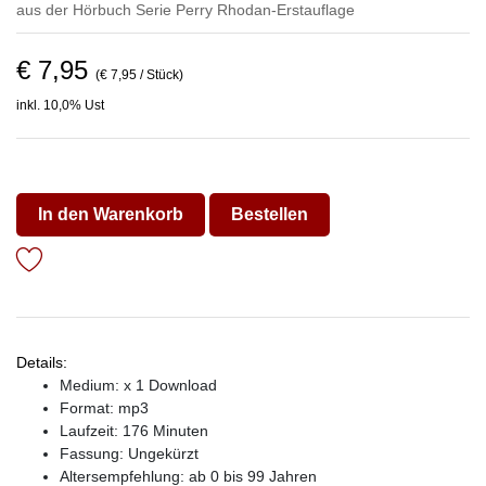
aus der Hörbuch Serie
Perry Rhodan-Erstauflage
€ 7,95
(€ 7,95 / Stück)
inkl. 10,0% Ust
In den Warenkorb
Bestellen
Details:
Medium: x 1 Download
Format: mp3
Laufzeit: 176 Minuten
Fassung: Ungekürzt
Altersempfehlung: ab 0 bis 99 Jahren