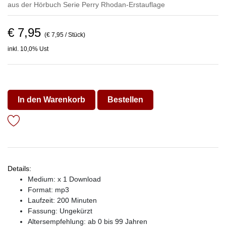
aus der Hörbuch Serie
Perry Rhodan-Erstauflage
€ 7,95
(€ 7,95 / Stück)
inkl. 10,0% Ust
In den Warenkorb
Bestellen
Details:
Medium: x 1 Download
Format: mp3
Laufzeit: 200 Minuten
Fassung: Ungekürzt
Altersempfehlung: ab 0 bis 99 Jahren