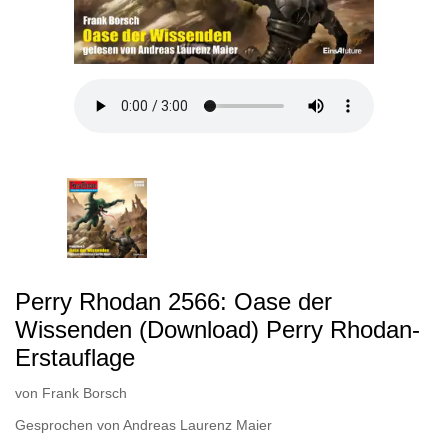
Perry Rhodan 2566: Oase der
Wissenden (Download) Perry Rhodan-
Erstauflage
von
Frank Borsch
Gesprochen von
Andreas Laurenz Maier