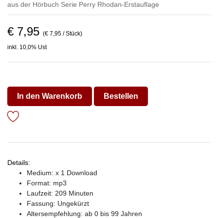
aus der Hörbuch Serie
Perry Rhodan-Erstauflage
€ 7,95
(€ 7,95 / Stück)
inkl. 10,0% Ust
In den Warenkorb
Bestellen
Details:
Medium: x 1 Download
Format: mp3
Laufzeit: 209 Minuten
Fassung: Ungekürzt
Altersempfehlung: ab 0 bis 99 Jahren