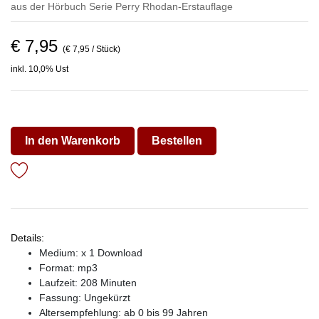
aus der Hörbuch Serie
Perry Rhodan-Erstauflage
€ 7,95
(€ 7,95 / Stück)
inkl. 10,0% Ust
In den Warenkorb
Bestellen
Details:
Medium: x 1 Download
Format: mp3
Laufzeit: 208 Minuten
Fassung: Ungekürzt
Altersempfehlung: ab 0 bis 99 Jahren