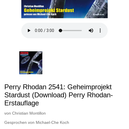
Perry Rhodan 2541: Geheimprojekt
Stardust (Download) Perry Rhodan-
Erstauflage
von
Christian Montillon
Gesprochen von
Michael-Che Koch