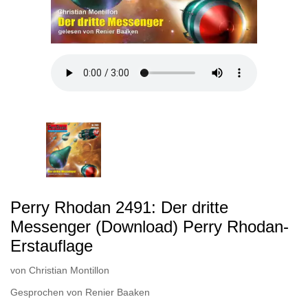
Perry Rhodan 2491: Der dritte
Messenger (Download) Perry Rhodan-
Erstauflage
von
Christian Montillon
Gesprochen von
Renier Baaken