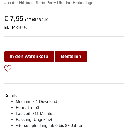
aus der Hörbuch Serie
Perry Rhodan-Erstauflage
€ 7,95
(€ 7,95 / Stück)
inkl. 10,0% Ust
In den Warenkorb
Bestellen
Details:
Medium: x 1 Download
Format: mp3
Laufzeit: 211 Minuten
Fassung: Ungekürzt
Altersempfehlung: ab 0 bis 99 Jahren