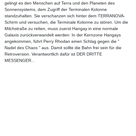
gelingt es den Menschen auf Terra und den Planeten des
Sonnensystems, dem Zugriff der Terminalen Kolonne
standzuhalten. Sie verschanzen sich hinter dem TERRANOVA-
Schirm und versuchen, die Terminale Kolonne zu stören. Um die
Milchstraße zu retten, muss zuerst Hangay in eine normale
Galaxis zurückverwandelt werden: In der Kernzone Hangays
angekommen, führt Perry Rhodan einen Schlag gegen die "
Nadel des Chaos " aus. Damit sollte die Bahn frei sein für die
Retroversion. Verantwortlich dafür ist DER DRITTE
MESSENGER...