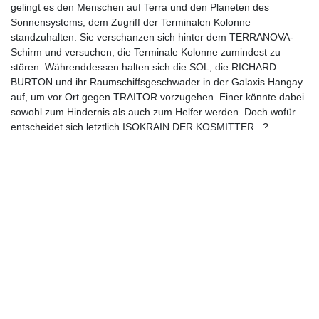
gelingt es den Menschen auf Terra und den Planeten des
Sonnensystems, dem Zugriff der Terminalen Kolonne
standzuhalten. Sie verschanzen sich hinter dem TERRANOVA-
Schirm und versuchen, die Terminale Kolonne zumindest zu
stören. Währenddessen halten sich die SOL, die RICHARD
BURTON und ihr Raumschiffsgeschwader in der Galaxis Hangay
auf, um vor Ort gegen TRAITOR vorzugehen. Einer könnte dabei
sowohl zum Hindernis als auch zum Helfer werden. Doch wofür
entscheidet sich letztlich ISOKRAIN DER KOSMITTER...?