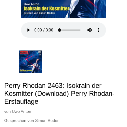
Perry Rhodan 2463: Isokrain der
Kosmitter (Download) Perry Rhodan-
Erstauflage
von
Uwe Anton
Gesprochen von
Simon Roden