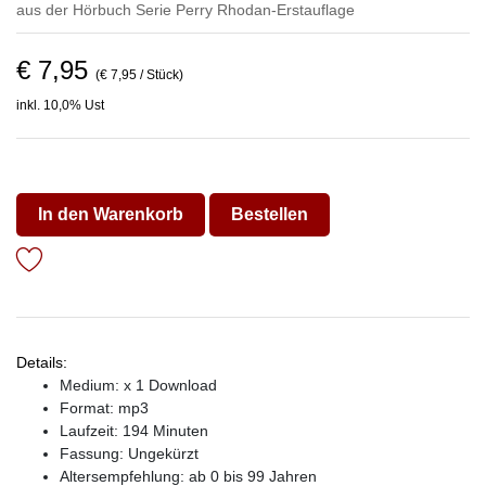
aus der Hörbuch Serie
Perry Rhodan-Erstauflage
€ 7,95
(€ 7,95 / Stück)
inkl. 10,0% Ust
In den Warenkorb
Bestellen
Details:
Medium: x 1 Download
Format: mp3
Laufzeit: 194 Minuten
Fassung: Ungekürzt
Altersempfehlung: ab 0 bis 99 Jahren