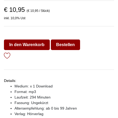
€ 10,95
(€ 10,95 / Stück)
inkl. 10,0% Ust
In den Warenkorb
Bestellen
Details:
Medium: x 1 Download
Format: mp3
Laufzeit: 294 Minuten
Fassung: Ungekürzt
Altersempfehlung: ab 0 bis 99 Jahren
Verlag:
Hörverlag