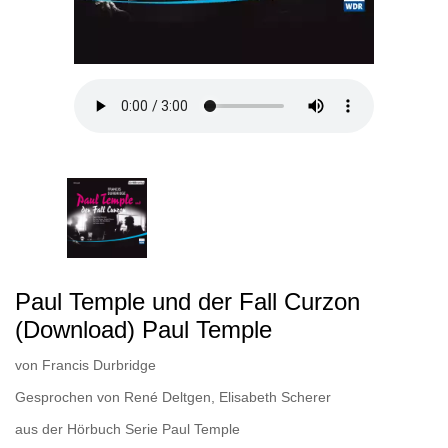
Paul Temple und der Fall Curzon
(Download) Paul Temple
von
Francis Durbridge
Gesprochen von
René Deltgen
,
Elisabeth Scherer
aus der Hörbuch Serie
Paul Temple