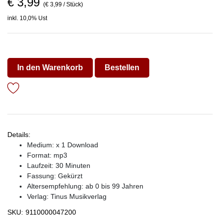
€ 3,99
(€ 3,99 / Stück)
inkl. 10,0% Ust
In den Warenkorb
Bestellen
Details:
Medium: x 1 Download
Format: mp3
Laufzeit: 30 Minuten
Fassung: Gekürzt
Altersempfehlung: ab 0 bis 99 Jahren
Verlag:
Tinus Musikverlag
SKU:
9110000047200