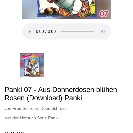
Panki 07 - Aus Donnerdosen blühen
Rosen (Download) Panki
von
Fred Schreier
,
Doris Schreier
aus der Hörbuch Serie
Panki