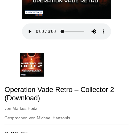
Operation Vade Retro – Collector 2
(Download)
von
Markus Heitz
Gesprochen von
Michael Hansonis