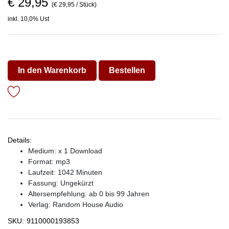
€ 29,95
(€ 29,95 / Stück)
inkl. 10,0% Ust
In den Warenkorb
Bestellen
Details:
Medium: x 1 Download
Format: mp3
Laufzeit: 1042 Minuten
Fassung: Ungekürzt
Altersempfehlung: ab 0 bis 99 Jahren
Verlag:
Random House Audio
SKU:
9110000193853