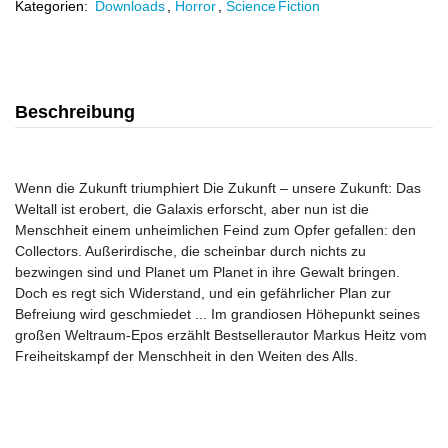
Kategorien:
Downloads
,
Horror
,
Science Fiction
Beschreibung
Wenn die Zukunft triumphiert Die Zukunft – unsere Zukunft: Das
Weltall ist erobert, die Galaxis erforscht, aber nun ist die
Menschheit einem unheimlichen Feind zum Opfer gefallen: den
Collectors. Außerirdische, die scheinbar durch nichts zu
bezwingen sind und Planet um Planet in ihre Gewalt bringen.
Doch es regt sich Widerstand, und ein gefährlicher Plan zur
Befreiung wird geschmiedet ... Im grandiosen Höhepunkt seines
großen Weltraum-Epos erzählt Bestsellerautor Markus Heitz vom
Freiheitskampf der Menschheit in den Weiten des Alls.