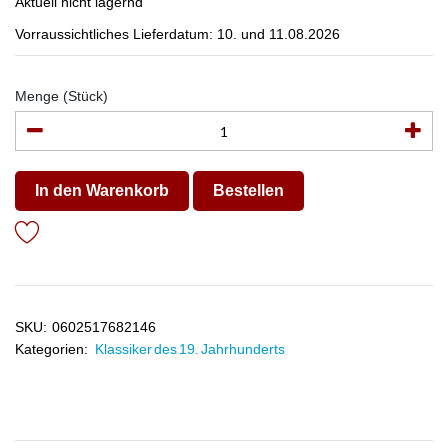
Aktuell nicht lagernd
Vorraussichtliches Lieferdatum: 10. und 11.08.2026
Menge (Stück)
In den Warenkorb
Bestellen
SKU:
0602517682146
Kategorien:
Klassiker des 19. Jahrhunderts