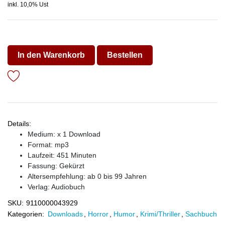
inkl. 10,0% Ust
In den Warenkorb
Bestellen
Details:
Medium: x 1 Download
Format: mp3
Laufzeit: 451 Minuten
Fassung: Gekürzt
Altersempfehlung: ab 0 bis 99 Jahren
Verlag:
Audiobuch
SKU:
9110000043929
Kategorien:
Downloads
,
Horror
,
Humor
,
Krimi/Thriller
,
Sachbuch