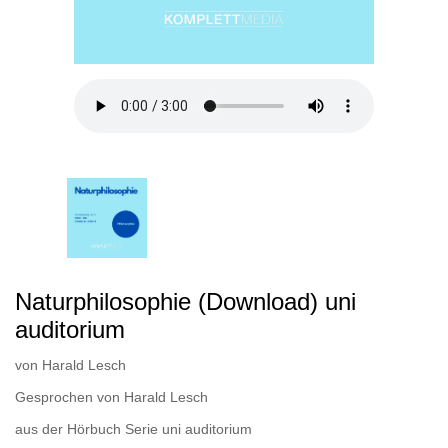
Naturphilosophie (Download) uni
auditorium
von
Harald Lesch
Gesprochen von
Harald Lesch
aus der Hörbuch Serie
uni auditorium