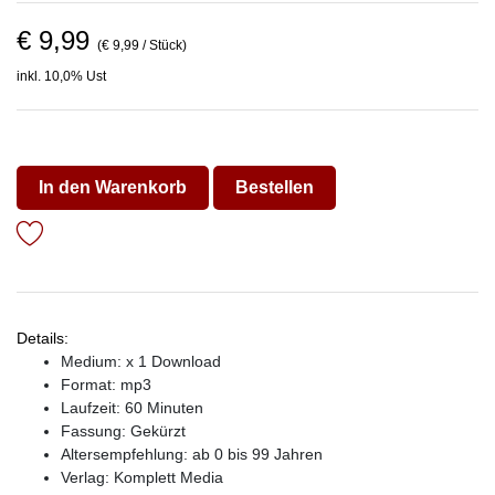
€ 9,99
(€ 9,99 / Stück)
inkl. 10,0% Ust
In den Warenkorb
Bestellen
Details:
Medium: x 1 Download
Format: mp3
Laufzeit: 60 Minuten
Fassung: Gekürzt
Altersempfehlung: ab 0 bis 99 Jahren
Verlag:
Komplett Media