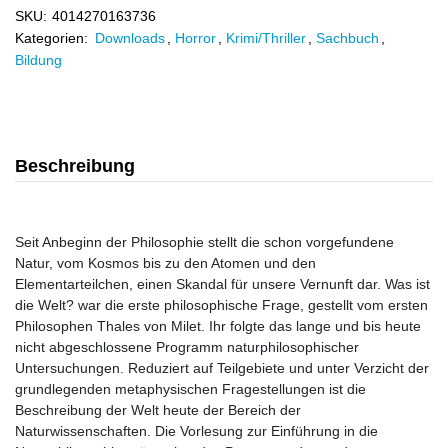
SKU:
4014270163736
Kategorien:
Downloads
,
Horror
,
Krimi/Thriller
,
Sachbuch
,
Bildung
Beschreibung
Seit Anbeginn der Philosophie stellt die schon vorgefundene
Natur, vom Kosmos bis zu den Atomen und den
Elementarteilchen, einen Skandal für unsere Vernunft dar. Was ist
die Welt? war die erste philosophische Frage, gestellt vom ersten
Philosophen Thales von Milet. Ihr folgte das lange und bis heute
nicht abgeschlossene Programm naturphilosophischer
Untersuchungen. Reduziert auf Teilgebiete und unter Verzicht der
grundlegenden metaphysischen Fragestellungen ist die
Beschreibung der Welt heute der Bereich der
Naturwissenschaften. Die Vorlesung zur Einführung in die