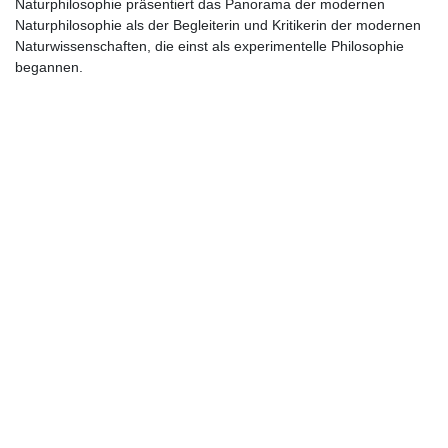
Naturphilosophie präsentiert das Panorama der modernen
Naturphilosophie als der Begleiterin und Kritikerin der modernen
Naturwissenschaften, die einst als experimentelle Philosophie
begannen.