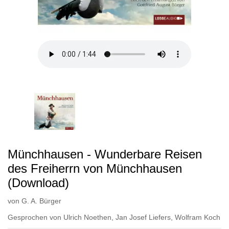
Münchhausen - Wunderbare Reisen
des Freiherrn von Münchhausen
(Download)
von
G. A. Bürger
Gesprochen von
Ulrich Noethen
,
Jan Josef Liefers
,
Wolfram Koch