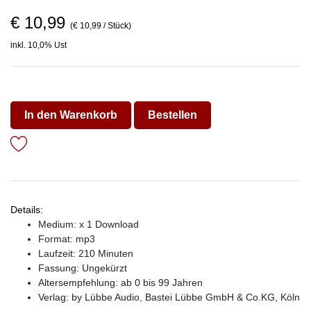
€ 10,99
(€ 10,99 / Stück)
inkl. 10,0% Ust
In den Warenkorb
Bestellen
Details:
Medium: x 1 Download
Format: mp3
Laufzeit: 210 Minuten
Fassung: Ungekürzt
Altersempfehlung: ab 0 bis 99 Jahren
Verlag:
by Lübbe Audio, Bastei Lübbe GmbH & Co.KG, Köln