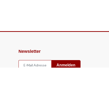
Newsletter
Anmelden
Widerruf
Vertrag widerrufen