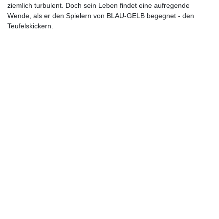
ziemlich turbulent. Doch sein Leben findet eine aufregende
Wende, als er den Spielern von BLAU-GELB begegnet - den
Teufelskickern.