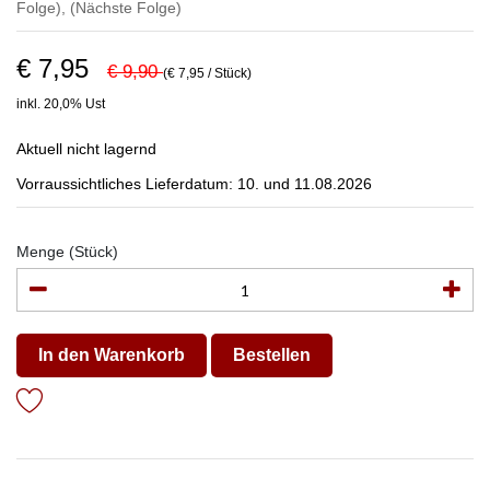
Folge)
,
(Nächste Folge)
€ 7,95
€ 9,90
(€ 7,95 / Stück)
inkl. 20,0% Ust
Aktuell nicht lagernd
Vorraussichtliches Lieferdatum: 10. und 11.08.2026
Menge (Stück)
In den Warenkorb
Bestellen