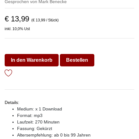
Gesprochen von
Mark Benecke
€ 13,99
(€ 13,99 / Stück)
inkl. 10,0% Ust
In den Warenkorb
Bestellen
Details:
Medium: x 1 Download
Format: mp3
Laufzeit: 270 Minuten
Fassung: Gekürzt
Altersempfehlung: ab 0 bis 99 Jahren