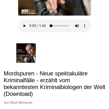
Mordspuren - Neue spektakuläre
Kriminalfälle - erzählt vom
bekanntesten Kriminalbiologen der Welt
(Download)
von
Mark Benecke