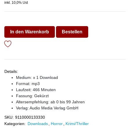
inkl. 10,0% Ust
In den Warenkorb
Bestellen
Details:
Medium: x 1 Download
Format: mp3
Laufzeit: 466 Minuten
Fassung: Gekürzt
Altersempfehlung: ab 0 bis 99 Jahren
Verlag:
Audio Media Verlag GmbH
SKU:
9110000133330
Kategorien:
Downloads
,
Horror
,
Krimi/Thriller