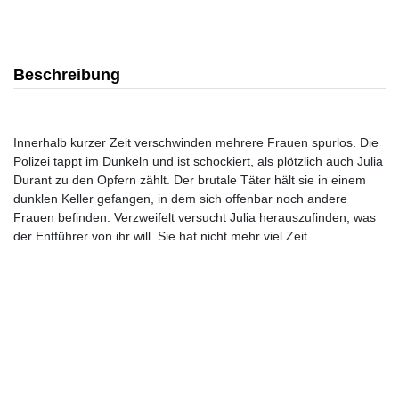
Beschreibung
Innerhalb kurzer Zeit verschwinden mehrere Frauen spurlos. Die
Polizei tappt im Dunkeln und ist schockiert, als plötzlich auch Julia
Durant zu den Opfern zählt. Der brutale Täter hält sie in einem
dunklen Keller gefangen, in dem sich offenbar noch andere
Frauen befinden. Verzweifelt versucht Julia herauszufinden, was
der Entführer von ihr will. Sie hat nicht mehr viel Zeit …