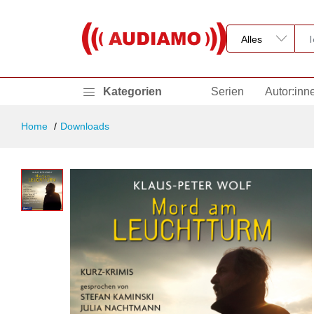
Kategorien
Serien
Autor:inn
Home
Downloads