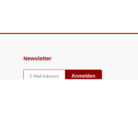
Newsletter
Anmelden
Widerruf
Vertrag widerrufen