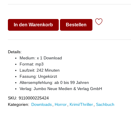
In den Warenkorb
Bestellen
Details:
Medium: x 1 Download
Format: mp3
Laufzeit: 242 Minuten
Fassung: Ungekürzt
Altersempfehlung: ab 0 bis 99 Jahren
Verlag:
Jumbo Neue Medien & Verlag GmbH
SKU:
9110000225424
Kategorien:
Downloads
,
Horror
,
Krimi/Thriller
,
Sachbuch