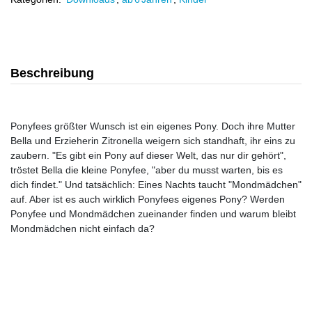
Beschreibung
Ponyfees größter Wunsch ist ein eigenes Pony. Doch ihre Mutter
Bella und Erzieherin Zitronella weigern sich standhaft, ihr eins zu
zaubern. "Es gibt ein Pony auf dieser Welt, das nur dir gehört",
tröstet Bella die kleine Ponyfee, "aber du musst warten, bis es
dich findet." Und tatsächlich: Eines Nachts taucht "Mondmädchen"
auf. Aber ist es auch wirklich Ponyfees eigenes Pony? Werden
Ponyfee und Mondmädchen zueinander finden und warum bleibt
Mondmädchen nicht einfach da?