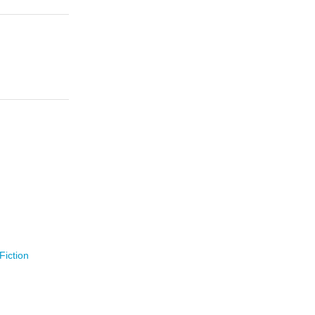
Fiction