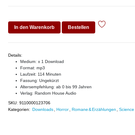
In den Warenkorb
Bestellen
Details:
Medium: x 1 Download
Format: mp3
Laufzeit: 114 Minuten
Fassung: Ungekürzt
Altersempfehlung: ab 0 bis 99 Jahren
Verlag:
Random House Audio
SKU:
9110000123706
Kategorien:
Downloads
,
Horror
,
Romane & Erzählungen
,
Science 