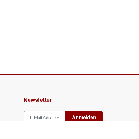
Newsletter
Anmelden
Widerruf