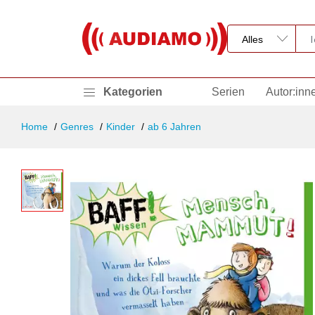
Kategorien
Serien
Autor:inn
Home
Genres
Kinder
ab 6 Jahren