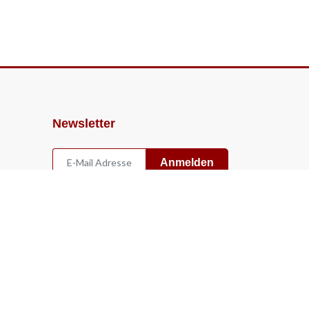
Newsletter
Anmelden
Widerruf
Vertrag widerrufen