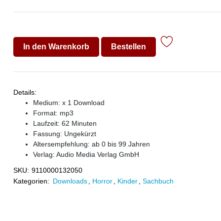
In den Warenkorb
Bestellen
Details:
Medium: x 1 Download
Format: mp3
Laufzeit: 62 Minuten
Fassung: Ungekürzt
Altersempfehlung: ab 0 bis 99 Jahren
Verlag:
Audio Media Verlag GmbH
SKU:
9110000132050
Kategorien:
Downloads
,
Horror
,
Kinder
,
Sachbuch