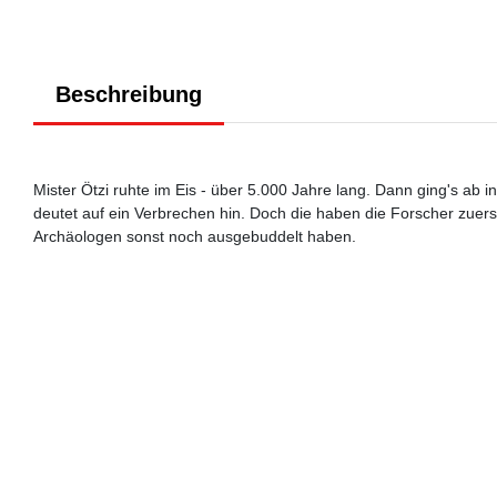
Beschreibung
Mister Ötzi ruhte im Eis - über 5.000 Jahre lang. Dann ging's ab i
deutet auf ein Verbrechen hin. Doch die haben die Forscher zuers
Archäologen sonst noch ausgebuddelt haben.