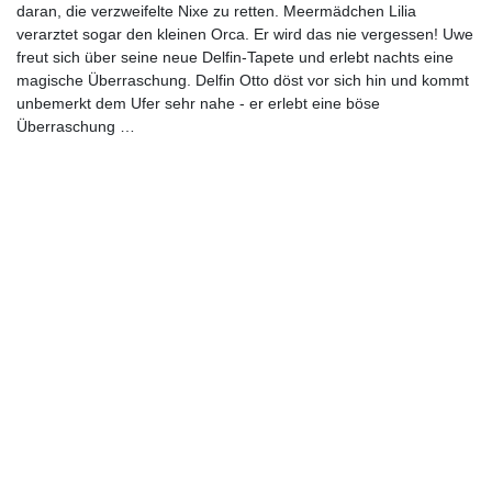
daran, die verzweifelte Nixe zu retten. Meermädchen Lilia
verarztet sogar den kleinen Orca. Er wird das nie vergessen! Uwe
freut sich über seine neue Delfin-Tapete und erlebt nachts eine
magische Überraschung. Delfin Otto döst vor sich hin und kommt
unbemerkt dem Ufer sehr nahe - er erlebt eine böse
Überraschung …