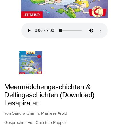
Meermädchengeschichten &
Delfingeschichten (Download)
Lesepiraten
von
Sandra Grimm
,
Marliese Arold
Gesprochen von
Christine Pappert