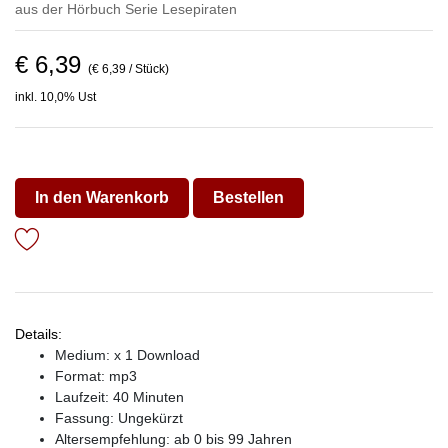
aus der Hörbuch Serie
Lesepiraten
€ 6,39
(€ 6,39 / Stück)
inkl. 10,0% Ust
In den Warenkorb
Bestellen
Details:
Medium: x 1 Download
Format: mp3
Laufzeit: 40 Minuten
Fassung: Ungekürzt
Altersempfehlung: ab 0 bis 99 Jahren