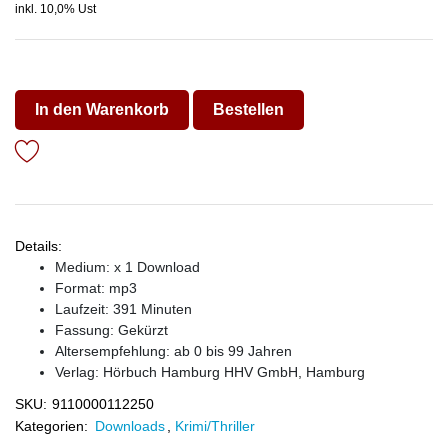
inkl. 10,0% Ust
In den Warenkorb
Bestellen
Details:
Medium: x 1 Download
Format: mp3
Laufzeit: 391 Minuten
Fassung: Gekürzt
Altersempfehlung: ab 0 bis 99 Jahren
Verlag:
Hörbuch Hamburg HHV GmbH, Hamburg
SKU:
9110000112250
Kategorien:
Downloads
,
Krimi/Thriller