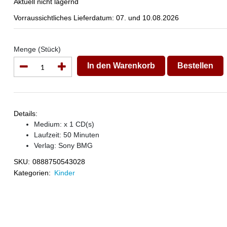
Aktuell nicht lagernd
Vorraussichtliches Lieferdatum: 07. und 10.08.2026
Menge (Stück)
In den Warenkorb
Bestellen
Details:
Medium: x 1 CD(s)
Laufzeit: 50 Minuten
Verlag:
Sony BMG
SKU:
0888750543028
Kategorien:
Kinder