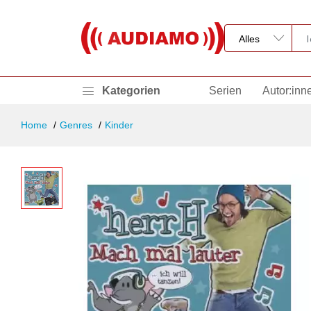
Kategorien
Serien
Autor:inn
Home
Genres
Kinder