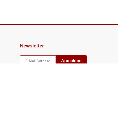
Newsletter
Anmelden
Widerruf
Vertrag widerrufen