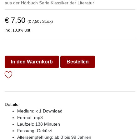
aus der Hörbuch Serie
Klassiker der Literatur
€ 7,50
(€ 7,50 / Stück)
inkl. 10,0% Ust
In den Warenkorb
Bestellen
Details:
Medium: x 1 Download
Format: mp3
Laufzeit: 138 Minuten
Fassung: Gekürzt
Altersempfehlung: ab 0 bis 99 Jahren