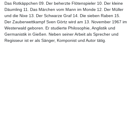
Das Rotkäppchen 09. Der beherzte Flötenspieler 10. Der kleine
Däumling 11. Das Märchen vom Mann im Monde 12. Der Müller
und die Nixe 13. Der Schwarze Graf 14. Die sieben Raben 15.
Der Zauberwettkampf Sven Görtz wird am 13. November 1967 im
Westerwald geboren. Er studierte Philosophie, Anglistik und
Germanistik in Gießen. Neben seiner Arbeit als Sprecher und
Regisseur ist er als Sänger, Komponist und Autor tätig.