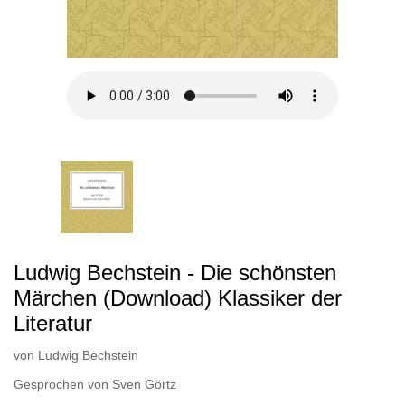
Ludwig Bechstein - Die schönsten
Märchen (Download) Klassiker der
Literatur
von
Ludwig Bechstein
Gesprochen von
Sven Görtz